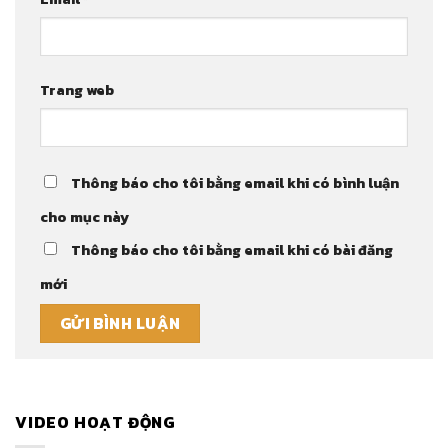
Trang web
Thông báo cho tôi bằng email khi có bình luận
cho mục này
Thông báo cho tôi bằng email khi có bài đăng
mới
VIDEO HOẠT ĐỘNG