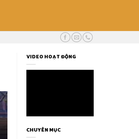
VIDEO HOẠT ĐỘNG
CHUYÊN MỤC